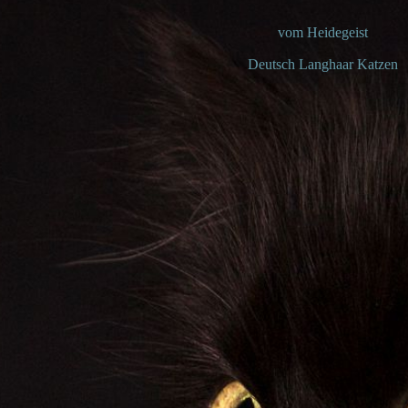
vom Heidegeist
Deutsch Langhaar Katzen